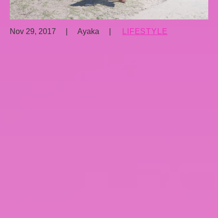
Nov 29, 2017
|
Ayaka
|
LIFESTYLE