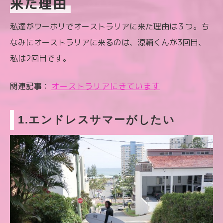
来た理由
私達がワーホリでオーストラリアに来た理由は３つ。ち
なみにオーストラリアに来るのは、涼輔くんが3回目、
私は2回目です。
関連記事：
オーストラリアにきています
1.エンドレスサマーがしたい