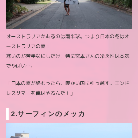
オーストラリアがあるのは南半球。つまり日本の冬はオ
ーストラリアの夏！
寒いのが苦手なにしだけ。特に宮本さんの冷え性は本気
でやばい…。
「日本の夏が終わったら、暖かい国に引っ越す。エンド
レスサマーを俺はやるんだ！」
2.サーフィンのメッカ