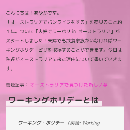
こんにちは！あやかです。
「オーストラリアでバンライフをする」を夢見ること約
１年。ついに「夫婦でワーホリ in オーストラリア」が
スタートしました！夫婦でも扶養家族がいなければワー
キングホリデービザを取得することができます。今日は
私達がオーストラリアに来た理由について書いていきま
す。
関連記事：
オーストラリアで見つけた新しい夢
ワーキングホリデーとは
ワーキング
・
ホリデー
（英語: Working