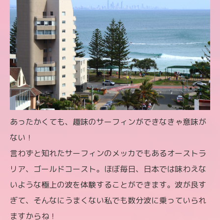
あったかくても、趣味のサーフィンができなきゃ意味が
ない！
言わずと知れたサーフィンのメッカでもあるオーストラ
リア、ゴールドコースト。ほぼ毎日、日本では味わえな
いような極上の波を体験することができます。波が良す
ぎて、そんなにうまくない私でも数分波に乗っていられ
ますからね！