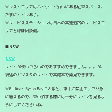
※レストエリアはハイウェイ沿いにある駐車スペース、
たまにトイレあり。
※サービスステーションは日本の高速道路のサービスエ
リアとほぼ同設備。
■NSW
NSW
サイトが使いづらいのでおすすめできません。。。が、
後述のガソスタのサイトで高確率で発見できます。
※Ballina〜Byron Bayに入ると、車中泊禁止エリアが急
に増えるので、車中泊する際には十分にサインを見るよ
うにしてくださいね。