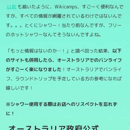
以前
も描いたように、Wikicamps、すごーく便利なんで
すが、すべての情報が網羅されているわけではないんで
す。。。とくにシャワー！当たり前なんですが、フリー
のホットシャワーなんてそうないんですよね。
「もっと情報はないのか…！」と調べ回った結果、
以下
のサイトも併用したら、オーストラリアでのバンライフ
がすごーく楽になりました
！オーストラリアでバンライ
フ、ラウンドトリップを予定している方の参考になれば
嬉しいです！
※シャワー使用する際はお店へのリスペクトを忘れず
に！
オーストラリア政府公式