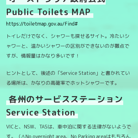
Public Toilets MAP
https://toiletmap.gov.au/Find#
トイレだけでなく、シャワーも探せるサイト。冷たいシ
ャワーと、温かいシャワーの区別ができないのが難点で
すが、情報量はかなり多いです！
ヒントとして、後述の「Service Station」と書かれてい
る場所は、かなりの高確率でホットシャワーです。
各州のサービスステーション
Service Station
VICと、NSW、TASは、車中泊に関する法律がないようで
す。（⚠No overnight area、No Parking areaはもちろん