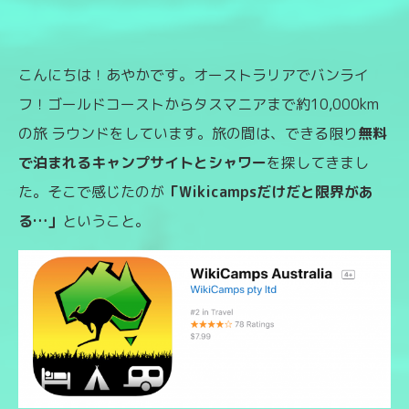
こんにちは！あやかです。オーストラリアでバンライ
フ！ゴールドコーストからタスマニアまで約10,000km
の旅 ラウンドをしています。旅の間は、できる限り
無料
で泊まれるキャンプサイトとシャワー
を探してきまし
た。そこで感じたのが
「Wikicampsだけだと限界があ
る…」
ということ。