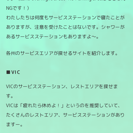
NGです！）
わたしたちは何度もサービスステーションで寝たことが
ありますが、注意を受けたことはないです。シャワーが
あるサービスステーションもありますよ〜。
各州のサービスエリアが探せるサイトを紹介します。
■VIC
VICのサービスステーション、レストエリアを探せま
す。
VICは「疲れたら休めよ！」というのを推奨していて、
たくさんのレストエリア、サービスステーションがあり
ますー。