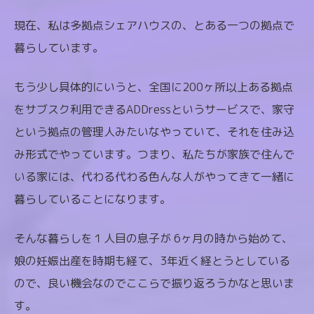
現在、私は多拠点シェアハウスの、とある一つの拠点で
暮らしています。
もう少し具体的にいうと、全国に200ヶ所以上ある拠点
をサブスク利用できるADDressというサービスで、家守
という拠点の管理人みたいなやっていて、それを住み込
み形式でやっています。つまり、私たちが家族で住んで
いる家には、代わる代わる色んな人がやってきて一緒に
暮らしていることになります。
そんな暮らしを１人目の息子が 6ヶ月の時から始めて、
娘の妊娠出産を時期も経て、3年近く経とうとしている
ので、良い機会なのでここらで振り返ろうかなと思いま
す。