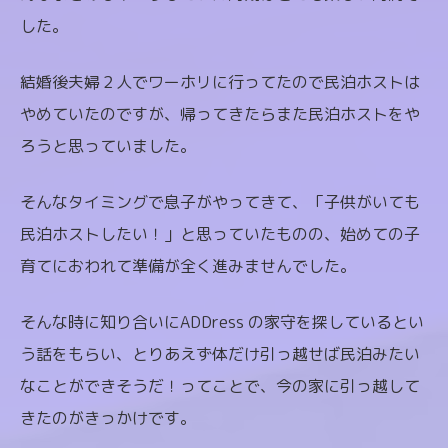
した。
結婚後夫婦２人でワーホリに行ってたので民泊ホストは
やめていたのですが、帰ってきたらまた民泊ホストをや
ろうと思っていました。
そんなタイミングで息子がやってきて、「子供がいても
民泊ホストしたい！」と思っていたものの、始めての子
育てにおわれて準備が全く進みませんでした。
そんな時に知り合いにADDress の家守を探しているとい
う話をもらい、とりあえず体だけ引っ越せば民泊みたい
なことができそうだ！ってことで、今の家に引っ越して
きたのがきっかけです。