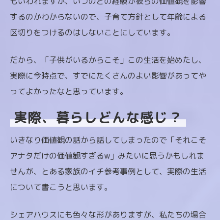
もいわれますが、いつのどの経験が彼らの価値観を影響
するのかわからないので、子育て方針として年齢による
区切りをつけるのはしないことにしています。
だから、「子供がいるからこそ」この生活を始めたし、
実際に今時点で、すでにたくさんのよい影響があってや
ってよかったなと思っています。
実際、暮らしどんな感じ？
いきなり価値観の話から話してしまったので「それこそ
アナタだけの価値観すぎるw」みたいに思うかもしれま
せんが、とある家族のイチ参考事例として、実際の生活
について書こうと思います。
シェアハウスにも色々な形がありますが、私たちの場合