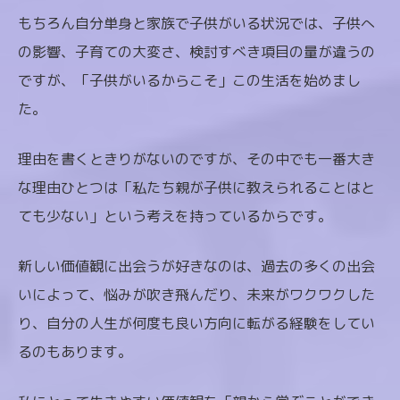
もちろん自分単身と家族で子供がいる状況では、子供へ
の影響、子育ての大変さ、検討すべき項目の量が違うの
ですが、「子供がいるからこそ」この生活を始めまし
た。
理由を書くときりがないのですが、その中でも一番大き
な理由ひとつは「私たち親が子供に教えられることはと
ても少ない」という考えを持っているからです。
新しい価値観に出会うが好きなのは、過去の多くの出会
いによって、悩みが吹き飛んだり、未来がワクワクした
り、自分の人生が何度も良い方向に転がる経験をしてい
るのもあります。