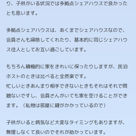
り、子供がいる状況では多拠点シェアハウスで良かった
とも思います。
多拠点シェアハウスは、あくまでシェアハウスなので、
会員さんも掃除してくれたり、基本的に同じシェアハウ
ス住人としてお互い過ごしています。
もちろん積極的に家をきれいに保ったりしますが、民泊
ホストのときは比べると全然楽です。
忙しいときあんまり相手できないときもそれはそれで問
題ないですし、会員さんがいても家を空けることができ
ます。（私物は部屋に鍵がかかっているので）
子供がいると病気など大変なタイミングもありますが、
無理しなくて良いのでそれが助かっています。