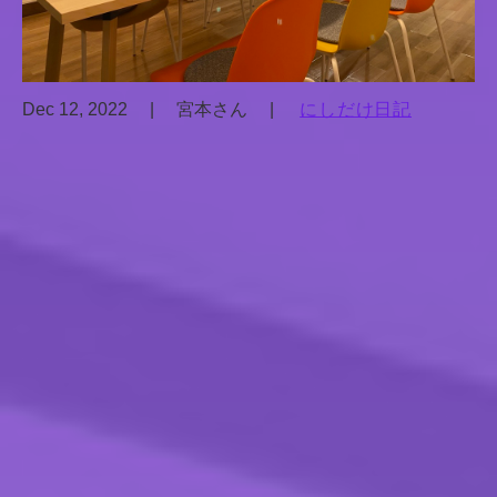
Dec 12, 2022
|
宮本さん
|
にしだけ日記