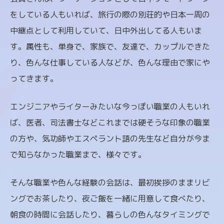
をしている人もいれば、旅行の際の別荘的や日本一周の
中継点として利用していて、日中外出してる人もいま
す。属性も、単身で、家族で、友達で、カップルできた
り、色んな仕事している人などが、色んな理由で家にや
ってきます。
エンジニアやライターみたいな今っぽい職業の人もいれ
ば、医者、司法書士などこれまでは硬そうな印象の職業
の方や、気功師やエスペラント語の先生など自分が今ま
で知らなかった職業まで、様々です。
そんな職業や色んな経験の会話は、最初挨拶のままリビ
ングでお茶したり、夜ご飯を一緒に用意して食べたり、
朝食の時間に会話したり、暮らしの色んなタイミングで