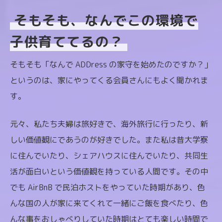
そもそも、なんでこの環境で
子供育ててるの？
そもそも「なんで ADDress の家守を始めたのですか？」
というのは、家にやってくる会員さんにもよく聞かれま
す。
元々、私たち夫婦は旅好きで、海外旅行に行ったり、新
しい価値観にであうのが好きでした。また私は昔大学寮
に住んでいたり、シェアハウスに住んでいたり、共同生
活が面白いという価値観を持っている人間です。その中
でも AirBnB で民泊ホストをやっていた時期があり、色
んな国の人が家に来てくれて一緒にご飯を食べたり、色
んな事をおしゃべりしていた時期はとても楽しい時間で