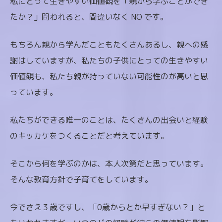
私にとって生きやすい価値観を「親から学ぶことができ
たか？」問われると、間違いなく NO です。
もちろん親から学んだこともたくさんあるし、親への感
謝はしていますが、私たちの子供にとっての生きやすい
価値観も、私たち親が持っていない可能性のが高いと思
っています。
私たちができる唯一のことは、たくさんの出会いと経験
のキッカケをつくることだと考えています。
そこから何を学ぶのかは、本人次第だと思っています。
そんな教育方針で子育てをしています。
今でさえ３歳ですし、「0歳からとか早すぎない？」と