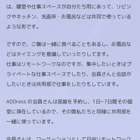
は、寝室や仕事スペースが自分たち用にあって、リビン
グやキッチン、洗面所・お風呂などは共同で使っている
ような形です。
ですので、ご飯は一緒に食べることもあるし、お風呂な
どはタイミングを意識していったりしてます。
仕事はリモートワークなのですが、集中したいときはプ
ライベートな仕事スペースでしたり、会員さんと会話が
したいときは共用部で仕事をしたりもしています。
ADDress の会員さんは部屋を予約し、1日~7日間その個
室に滞在しているので、その間私たちと同様に共用部を
一緒に使っています。
会員さんは、ワーケーションとして日中リモートワーク