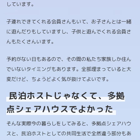
しています。
子連れできてくれる会員さんもいて、お子さんとは一緒
に遊んだりもしていますし、子供と遊んでくれる会員さ
んもたくさんいます。
予約がない日もあるので、その間の私たち家族しか住ん
でいないタイミングもあります。全部埋まっていると大
変だけど、ちょうどよく気が抜けてよいです。
民泊ホストじゃなくて、多拠
点シェアハウスでよかった
そんな実際今の暮らしをしてみると、多拠点シェアハウ
スと、民泊ホストとしての共同生活で全然違う部分もあ