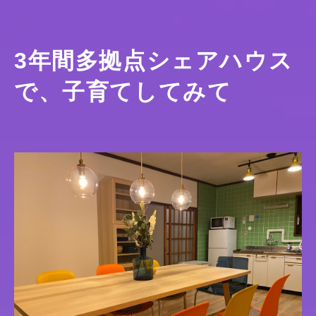
3年間多拠点シェアハウス
で、子育てしてみて