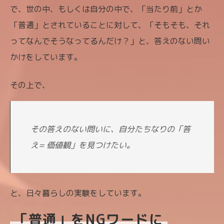
で、世の中、もしくは自分の中で、「当たり前」とか
「普通」とされていることに対して、「そもそも、それ
ってなんでそうなってるんだけ？」と、答えのない問い
かけをしています。
その上で、
その答えのない問いに、自分たちなりの「答
え= 価値観」を見つけたい。
と、日々暮らしの実験をしています。
「普通」をNGワードに