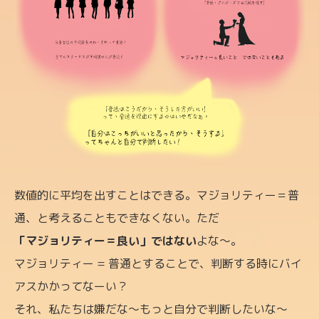
数値的に平均を出すことはできる。マジョリティー＝普
通、と考えることもできなくない。ただ
「マジョリティー＝良い」ではない
よな〜。
マジョリティー = 普通とすることで、判断する時にバイ
アスかかってなーい？
それ、私たちは嫌だな〜もっと自分で判断したいな〜