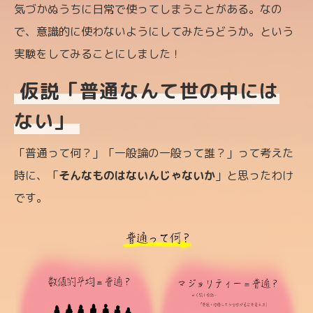
気づかぬうちに日常で使ってしまうことがある。なの
で、意識的に使わないようにしてみたらどうか。という
実験をしてみることにしました！
仮説「普通なんて世の中には
ない」
「普通って何？」「一般論の一般って誰？」って考えた
時に、「
そんなものはないんじゃないか
」と思ったわけ
です。