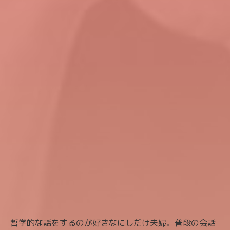
哲学的な話をするのが好きなにしだけ夫婦。普段の会話