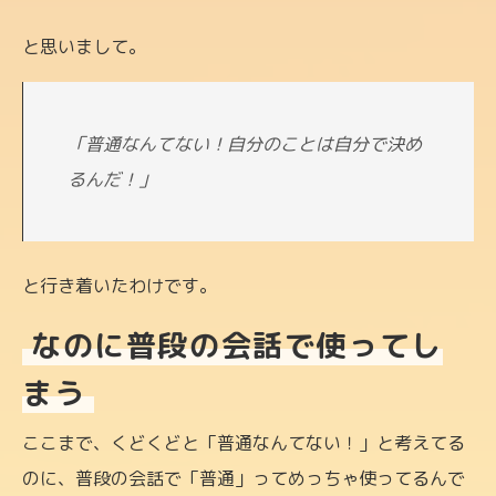
と思いまして。
「普通なんてない！自分のことは自分で決め
るんだ！」
と行き着いたわけです。
なのに普段の会話で使ってし
まう
ここまで、くどくどと「普通なんてない！」と考えてる
のに、普段の会話で「普通」ってめっちゃ使ってるんで