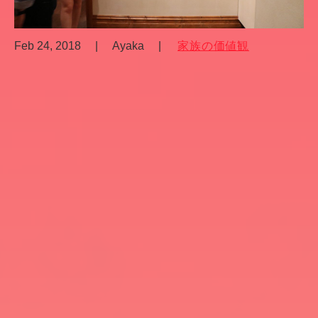
Feb 24, 2018
|
Ayaka
|
家族の価値観