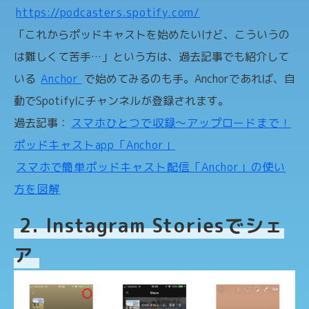
https://podcasters.spotify.com/
「これからポッドキャストを始めたいけど、こういうの
は難しくて苦手…」という方は、過去記事でも紹介して
いる
Anchor
で始めてみるのも手。Anchorであれば、自
動でSpotifyにチャンネルが登録されます。
過去記事：
スマホひとつで収録〜アップロードまで！
ポッドキャストapp「Anchor」
スマホで簡単ポッドキャスト配信「Anchor」の使い
方を図解
2. Instagram Storiesでシェ
ア