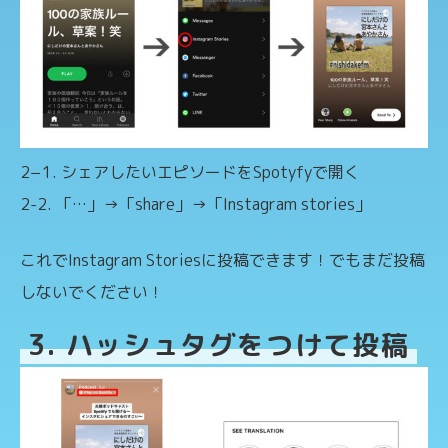
2−1. シェアしたいエピソードをSpotyfyで開く
2-2. 「…」→「share」→「Instagram stories」
これでInstagram Storiesに投稿できます！でもまだ投稿
しないでください！
3. ハッシュタグをつけて投稿