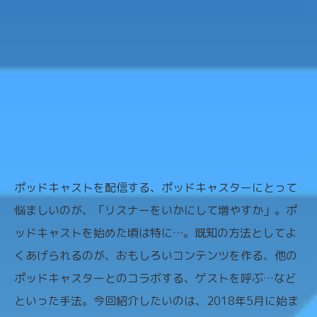
ポッドキャストを配信する、ポッドキャスターにとって
悩ましいのが、「リスナーをいかにして増やすか」。ポ
ッドキャストを始めた頃は特に…。既知の方法としてよ
くあげられるのが、おもしろいコンテンツを作る、他の
ポッドキャスターとのコラボする、ゲストを呼ぶ…など
といった手法。今回紹介したいのは、2018年5月に始ま