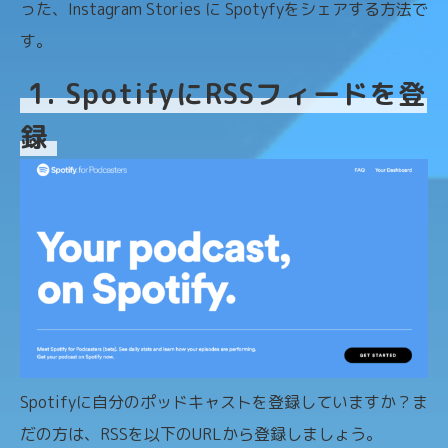
った、Instagram Stories に Spotyfyをシェアする方法で
す。
1. SpotifyにRSSフィードを登
録
Spotifyに自分のポッドキャストを登録していますか？ま
だの方は、RSSを以下のURLから登録しましょう。