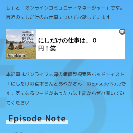
し」と「オンラインコミュニティマネージャー」です。
最近のにしだけのお仕事についてお話しています。
本記事はバンライフ夫婦の価値観模索系ポッドキャスト
「にしだけの宮本さんとあやかさん」の
Episode Note
で
す。気になるワードがあった方は上記からぜひ聞いてみ
てください！
Episode Note