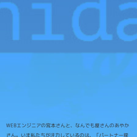
WEBエンジニアの宮本さんと、なんでも屋さんのあやか
さん。いま私たちが注力しているのは、「パートナー探