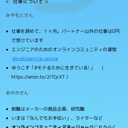
<
仕事について
>
みやもとさん
仕事を辞めて、１ヶ月。パートナー以外の仕事は0円
で受けています
エンジニアのためのオンラインコミュニティの運営
developersjp.online
ゆうこす「#モテるために生きている! 」 （
https://amzn.to/2ITQcXT ）
あやかさん
前職はメーカーの商品企画、研究職
いまは「なんでもお手伝い」、ライターなど
オンラインコミュニティマネージャー
がこれからく