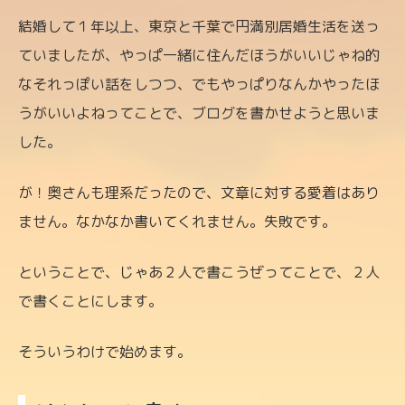
結婚して１年以上、東京と千葉で円満別居婚生活を送っ
ていましたが、やっぱ一緒に住んだほうがいいじゃね的
なそれっぽい話をしつつ、でもやっぱりなんかやったほ
うがいいよねってことで、ブログを書かせようと思いま
した。
が！奥さんも理系だったので、文章に対する愛着はあり
ません。なかなか書いてくれません。失敗です。
ということで、じゃあ２人で書こうぜってことで、２人
で書くことにします。
そういうわけで始めます。