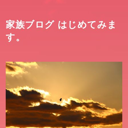
家族ブログ はじめてみま
す。