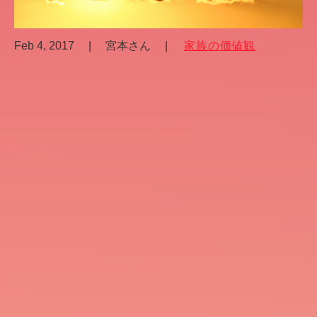
Feb 4, 2017
|
宮本さん
|
家族の価値観