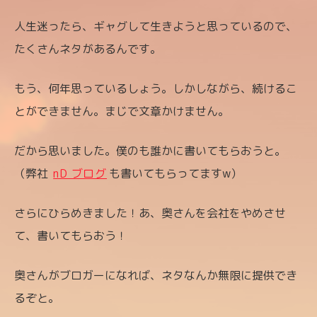
人生迷ったら、ギャグして生きようと思っているので、
たくさんネタがあるんです。
もう、何年思っているしょう。しかしながら、続けるこ
とができません。まじで文章かけません。
だから思いました。僕のも誰かに書いてもらおうと。
（弊社
nD ブログ
も書いてもらってますw）
さらにひらめきました！あ、奥さんを会社をやめさせ
て、書いてもらおう！
奥さんがブロガーになれば、ネタなんか無限に提供でき
るぞと。