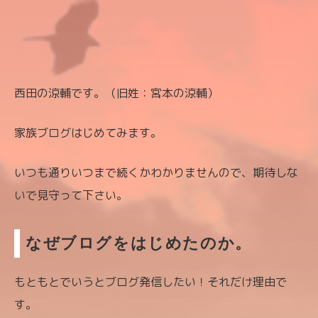
西田の涼輔です。（旧姓：宮本の涼輔）
家族ブログはじめてみます。
いつも通りいつまで続くかわかりませんので、期待しな
いで見守って下さい。
なぜブログをはじめたのか。
もともとでいうとブログ発信したい！それだけ理由で
す。