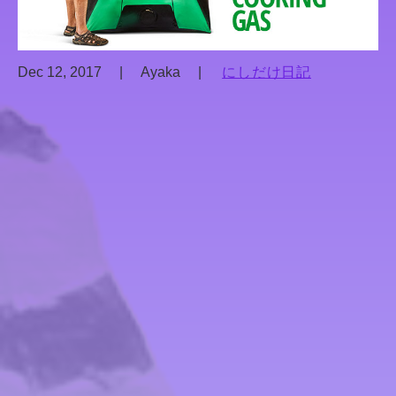
Dec 12, 2017
|
Ayaka
|
にしだけ日記