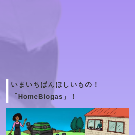
いまいちばんほしいもの！
「HomeBiogas」！